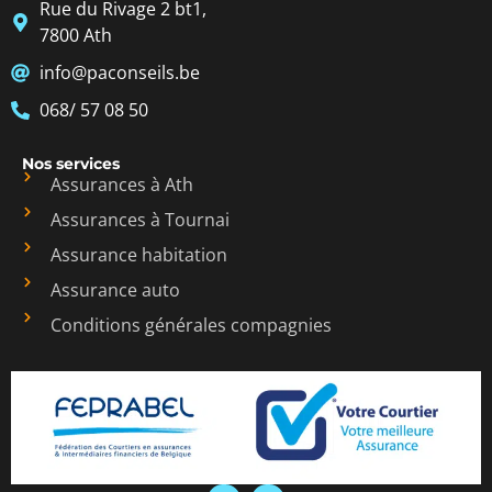
Rue du Rivage 2 bt1,
7800 Ath
info@paconseils.be
068/ 57 08 50
Nos services
Assurances à Ath
Assurances à Tournai
Assurance habitation
Assurance auto
Conditions générales compagnies