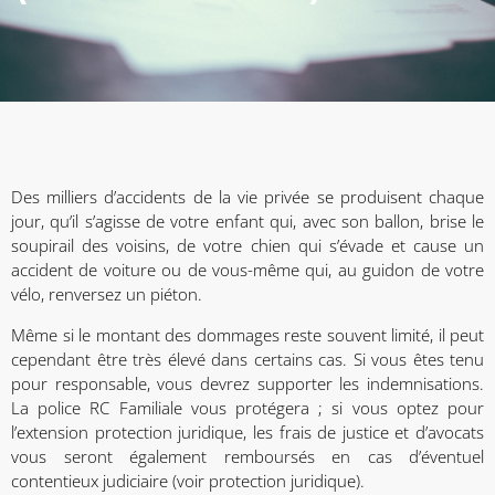
Des milliers d’accidents de la vie privée se produisent chaque
jour, qu’il s’agisse de votre enfant qui, avec son ballon, brise le
soupirail des voisins, de votre chien qui s’évade et cause un
accident de voiture ou de vous-même qui, au guidon de votre
vélo, renversez un piéton.
Même si le montant des dommages reste souvent limité, il peut
cependant être très élevé dans certains cas. Si vous êtes tenu
pour responsable, vous devrez supporter les indemnisations.
La police RC Familiale vous protégera ; si vous optez pour
l’extension protection juridique, les frais de justice et d’avocats
vous seront également remboursés en cas d’éventuel
contentieux judiciaire (voir protection juridique).