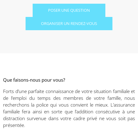
POSER UNE QUESTION
ORGANISER UN RENDEZ-VOUS
Que faisons-nous pour vous?
Forts d’une parfaite connaissance de votre situation familiale et
de l’emploi du temps des membres de votre famille, nous
recherchons la police qui vous convient le mieux. L’assurance
familiale fera ainsi en sorte que l’addition consécutive à une
distraction survenue dans votre cadre privé ne vous soit pas
présentée.