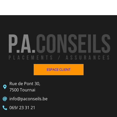
ESPACE CLIENT
Rue de Pont 30,
7500 Tournai
info@paconseils.be
069/ 23 31 21