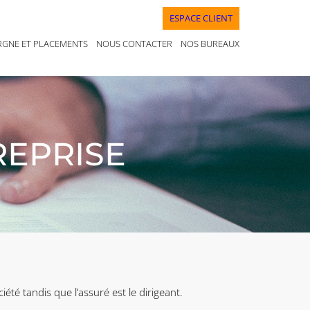
ESPACE CLIENT
RGNE ET PLACEMENTS
NOUS CONTACTER
NOS BUREAUX
REPRISE
été tandis que l’assuré est le dirigeant.